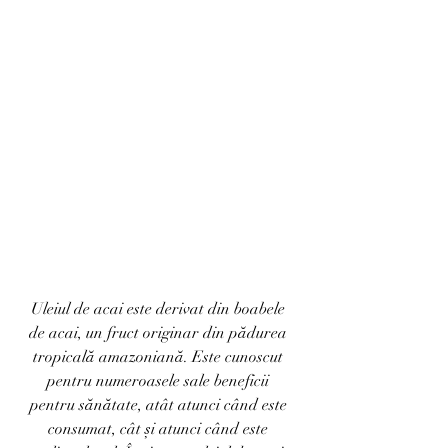
Uleiul de acai este derivat din boabele 
de acai, un fruct originar din pădurea 
tropicală amazoniană. Este cunoscut 
pentru numeroasele sale beneficii 
pentru sănătate, atât atunci când este 
consumat, cât și atunci când este 