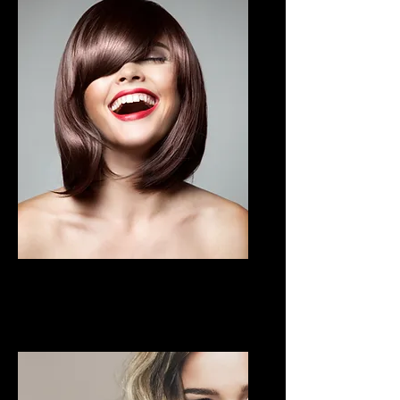
Color Bar